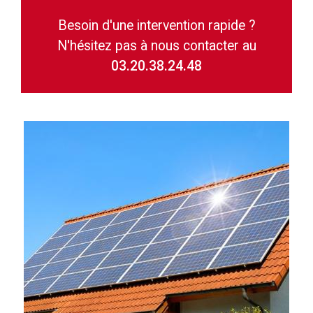
Besoin d'une intervention rapide ?
N'hésitez pas à nous contacter au
03.20.38.24.48