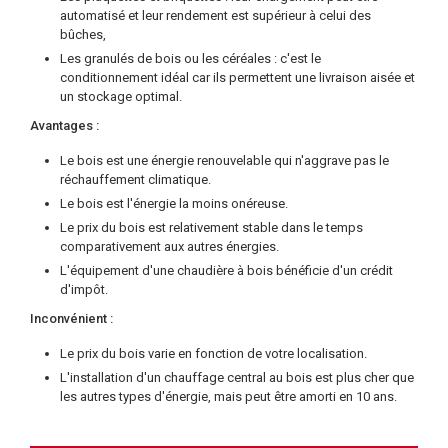
automatisé et leur rendement est supérieur à celui des
bûches,
Les granulés de bois ou les céréales : c'est le
conditionnement idéal car ils permettent une livraison aisée et
un stockage optimal.
Avantages :
Le bois est une énergie renouvelable qui n'aggrave pas le
réchauffement climatique.
Le bois est l'énergie la moins onéreuse.
Le prix du bois est relativement stable dans le temps
comparativement aux autres énergies.
L'équipement d'une chaudière à bois bénéficie d'un crédit
d'impôt.
Inconvénient :
Le prix du bois varie en fonction de votre localisation.
L'installation d'un chauffage central au bois est plus cher que
les autres types d'énergie, mais peut être amorti en 10 ans.