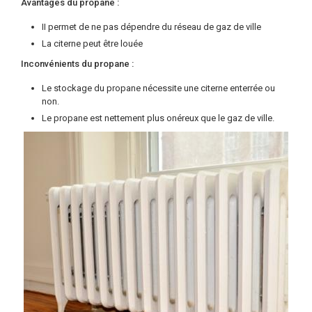
Avantages du propane :
II permet de ne pas dépendre du réseau de gaz de ville
La citerne peut être louée
Inconvénients du propane :
Le stockage du propane nécessite une citerne enterrée ou
non.
Le propane est nettement plus onéreux que le gaz de ville.