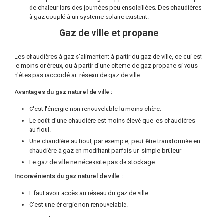
de chaleur lors des journées peu ensoleillées. Des chaudières
à gaz couplé à un système solaire existent.
Gaz de ville et propane
Les chaudières à gaz s'alimentent à partir du gaz de ville, ce qui est
le moins onéreux, ou à partir d'une citerne de gaz propane si vous
n'êtes pas raccordé au réseau de gaz de ville.
Avantages du gaz naturel de ville :
C'est l'énergie non renouvelable la moins chère.
Le coût d'une chaudière est moins élevé que les chaudières
au fioul.
Une chaudière au fioul, par exemple, peut être transformée en
chaudière à gaz en modifiant parfois un simple brûleur
Le gaz de ville ne nécessite pas de stockage.
Inconvénients du gaz naturel de ville :
II faut avoir accès au réseau du gaz de ville.
C'est une énergie non renouvelable.