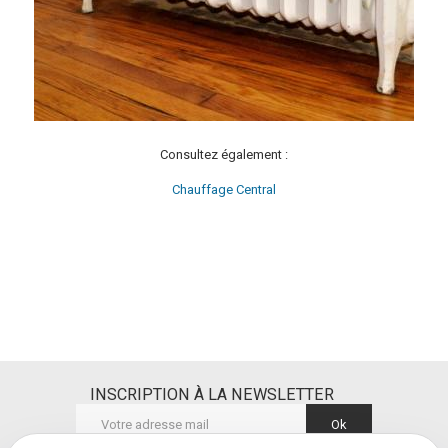
Consultez également :
Chauffage Central
INSCRIPTION À LA NEWSLETTER