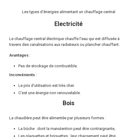
Les types d'énergies alimentant un chauffage central
Electricité
Le chauffage central électrique chauffe l'eau qui est diffusée à
travers des canalisations aux radiateurs ou plancher chauffant.
Avantages :
Pas de stockage de combustible.
Inconvénients :
Le prix d'utilisation est très cher.
C'est une énergie non renouvelable.
Bois
La chaudière peut être alimentée par plusieurs formes :
La bûche : dont la manutention peut être contraignante,
Les plaquettes et briquettes : leur chargement peut être