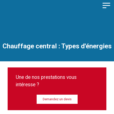
Panneau de gestion des cookies
Chauffage central :
Types d'énergies
Une de nos prestations vous
intéresse ?
Demandez un devis