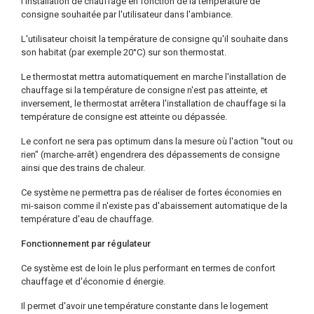
l'installation de chauffage en fonction de la température de
consigne souhaitée par l'utilisateur dans l'ambiance.
L'utilisateur choisit la température de consigne qu'il souhaite dans
son habitat (par exemple 20°C) sur son thermostat.
Le thermostat mettra automatiquement en marche l'installation de
chauffage si la température de consigne n'est pas atteinte, et
inversement, le thermostat arrêtera l'installation de chauffage si la
température de consigne est atteinte ou dépassée.
Le confort ne sera pas optimum dans la mesure où l'action "tout ou
rien" (marche-arrêt) engendrera des dépassements de consigne
ainsi que des trains de chaleur.
Ce système ne permettra pas de réaliser de fortes économies en
mi-saison comme il n'existe pas d'abaissement automatique de la
température d'eau de chauffage.
Fonctionnement par régulateur
Ce système est de loin le plus performant en termes de confort
chauffage et d'économie d énergie.
Il permet d'avoir une température constante dans le logement