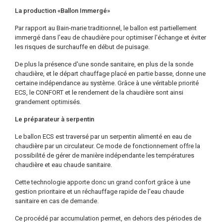
La production «Ballon Immergé»
Par rapport au Bain-marie traditionnel, le ballon est partiellement
immergé dans l'eau de chaudière pour optimiser l'échange et éviter
les risques de surchauffe en début de puisage.
De plus la présence d'une sonde sanitaire, en plus de la sonde
chaudière, et le départ chauffage placé en partie basse, donne une
certaine indépendance au système. Grâce à une véritable priorité
ECS, le CONFORT et le rendement de la chaudière sont ainsi
grandement optimisés.
Le préparateur à serpentin
Le ballon ECS est traversé par un serpentin alimenté en eau de
chaudière par un circulateur. Ce mode de fonctionnement offre la
possibilité de gérer de manière indépendante les températures
chaudière et eau chaude sanitaire.
Cette technologie apporte donc un grand confort grâce à une
gestion prioritaire et un réchauffage rapide de l'eau chaude
sanitaire en cas de demande.
Ce procédé par accumulation permet, en dehors des périodes de