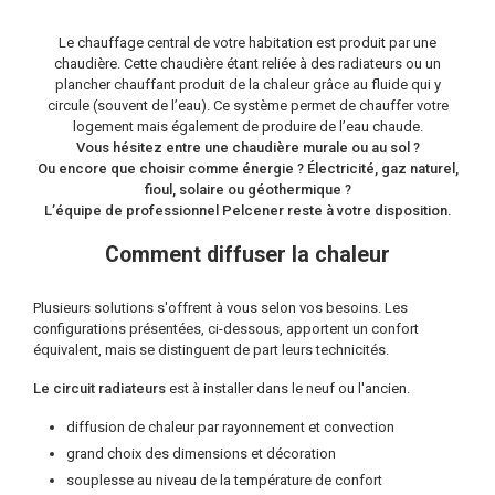
Le chauffage central de votre habitation est produit par une
chaudière. Cette chaudière étant reliée à des radiateurs ou un
plancher chauffant produit de la chaleur grâce au fluide qui y
circule (souvent de l’eau). Ce système permet de chauffer votre
logement mais également de produire de l’eau chaude.
Vous hésitez entre une chaudière murale ou au sol ?
Ou encore que choisir comme énergie ? Électricité, gaz naturel,
fioul, solaire ou géothermique ?
L’équipe de professionnel Pelcener reste à votre disposition.
Comment diffuser la chaleur
Plusieurs solutions s'offrent à vous selon vos besoins. Les
configurations présentées, ci-dessous, apportent un confort
équivalent, mais se distinguent de part leurs technicités.
Le circuit radiateurs
est à installer dans le neuf ou l'ancien.
diffusion de chaleur par rayonnement et convection
grand choix des dimensions et décoration
souplesse au niveau de la température de confort