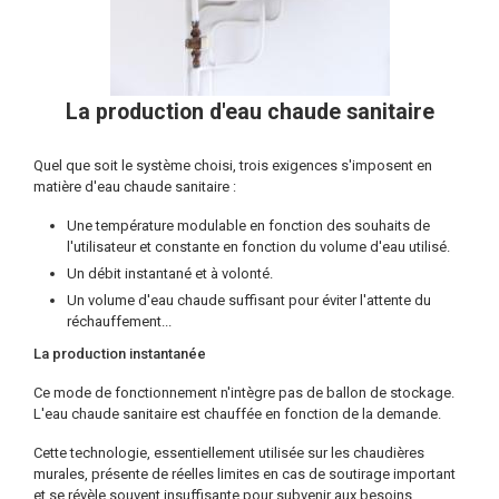
La production d'eau chaude sanitaire
Quel que soit le système choisi, trois exigences s'imposent en
matière d'eau chaude sanitaire :
Une température modulable en fonction des souhaits de
l'utilisateur et constante en fonction du volume d'eau utilisé.
Un débit instantané et à volonté.
Un volume d'eau chaude suffisant pour éviter l'attente du
réchauffement...
La production instantanée
Ce mode de fonctionnement n'intègre pas de ballon de stockage.
L'eau chaude sanitaire est chauffée en fonction de la demande.
Cette technologie, essentiellement utilisée sur les chaudières
murales, présente de réelles limites en cas de soutirage important
et se révèle souvent insuffisante pour subvenir aux besoins