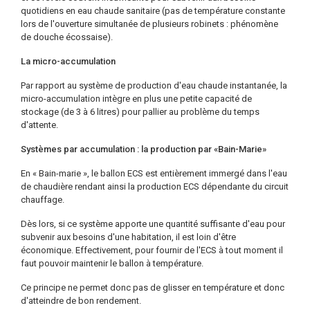
quotidiens en eau chaude sanitaire (pas de température constante
lors de l'ouverture simultanée de plusieurs robinets : phénomène
de douche écossaise).
La micro-accumulation
Par rapport au système de production d'eau chaude instantanée, la
micro-accumulation intègre en plus une petite capacité de
stockage (de 3 à 6 litres) pour pallier au problème du temps
d'attente.
Systèmes par accumulation : la production par «Bain-Marie»
En « Bain-marie », le ballon ECS est entièrement immergé dans l'eau
de chaudière rendant ainsi la production ECS dépendante du circuit
chauffage.
Dès lors, si ce système apporte une quantité suffisante d'eau pour
subvenir aux besoins d'une habitation, il est loin d'être
économique. Effectivement, pour fournir de l'ECS à tout moment il
faut pouvoir maintenir le ballon à température.
Ce principe ne permet donc pas de glisser en température et donc
d'atteindre de bon rendement.