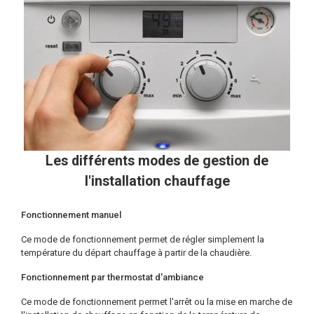
Les différents modes de gestion de
l'installation chauffage
Fonctionnement manuel
Ce mode de fonctionnement permet de régler simplement la
température du départ chauffage à partir de la chaudière.
Fonctionnement par thermostat d'ambiance
Ce mode de fonctionnement permet l'arrêt ou la mise en marche de