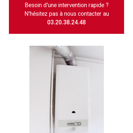
Besoin d'une intervention rapide ?
N'hésitez pas à nous contacter au
03.20.38.24.48