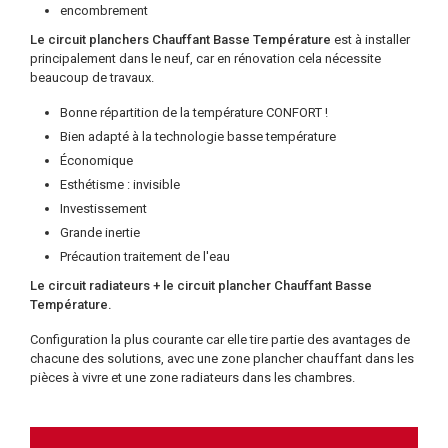
encombrement
Le circuit planchers Chauffant Basse Température
est à installer
principalement dans le neuf, car en rénovation cela nécessite
beaucoup de travaux.
Bonne répartition de la température CONFORT !
Bien adapté à la technologie basse température
Économique
Esthétisme : invisible
Investissement
Grande inertie
Précaution traitement de l'eau
Le circuit radiateurs + le circuit plancher Chauffant Basse
Température.
Configuration la plus courante car elle tire partie des avantages de
chacune des solutions, avec une zone plancher chauffant dans les
pièces à vivre et une zone radiateurs dans les chambres.