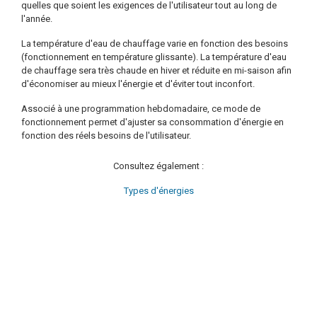
quelles que soient les exigences de l'utilisateur tout au long de
l'année.
La température d'eau de chauffage varie en fonction des besoins
(fonctionnement en température glissante). La température d'eau
de chauffage sera très chaude en hiver et réduite en mi-saison afin
d'économiser au mieux l'énergie et d'éviter tout inconfort.
Associé à une programmation hebdomadaire, ce mode de
fonctionnement permet d'ajuster sa consommation d'énergie en
fonction des réels besoins de l'utilisateur.
Consultez également :
Types d'énergies