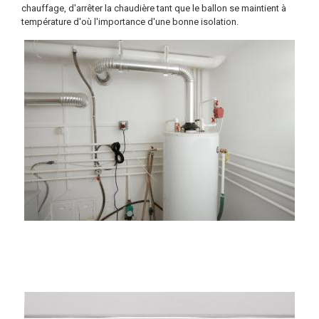
chauffage, d'arrêter la chaudière tant que le ballon se maintient à
température d'où l'importance d'une bonne isolation.