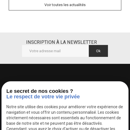
Voir toutes les actualités
INSCRIPTION À LA NEWSLETTER
Le secret de nos cookies ?
Le respect de votre vie privée
Notre site utilise des cookies pour améliorer votre expérience de
Autoriser
Google Maps Search API est désactivé.
navigation et vous offrir un contenu personnalisé. Les cookies
strictement nécessaires sont essentiels au fonctionnement de
base de notre site et ne peuvent pas être désactivés.
Cependant, vous avez le choix d'activer ou de désactiver les