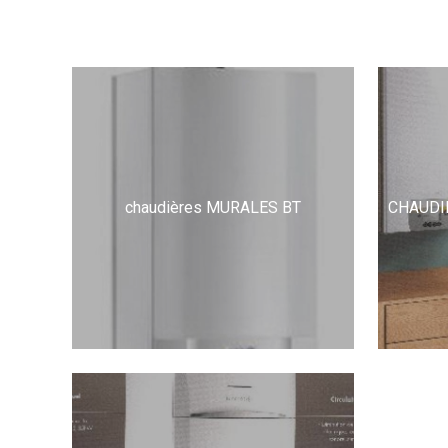
chaudières MURALES BT
CHAUDI